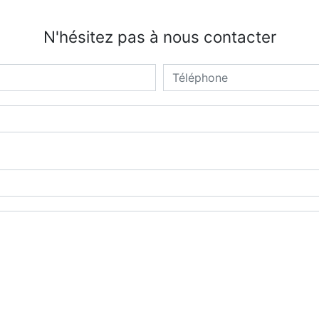
N'hésitez pas à nous contacter