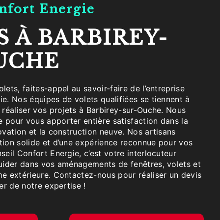
onfort Energie
UCHE
e. Nos équipes de volets qualifiées se tiennent à
 réaliser vos projets à Barbirey-sur-Ouche. Nous
 pour vous apporter entière satisfaction dans la
ovation et la construction neuve. Nos artisans
tion solide et d’une expérience reconnue pour vos
seil Confort Energie, c’est votre interlocuteur
guider dans vos aménagements de fenêtres, volets et
me extérieure. Contactez-nous pour réaliser un devis
er de notre expertise !