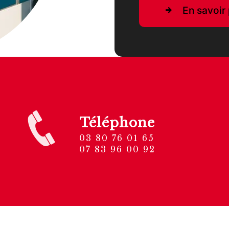
En savoir 
Téléphone
03 80 76 01 65
07 83 96 00 92