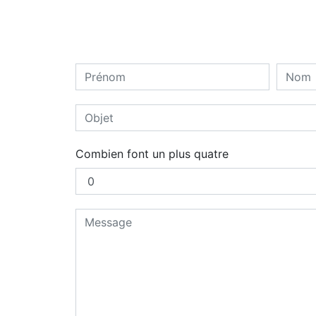
Combien font un plus quatre