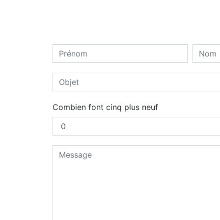
Combien font cinq plus neuf