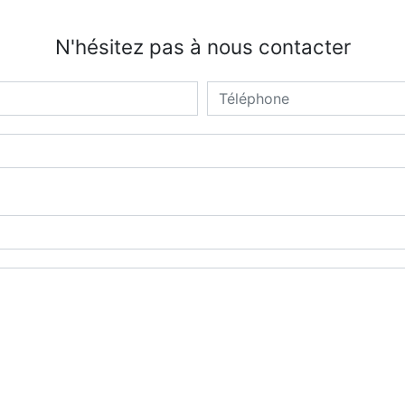
N'hésitez pas à nous contacter