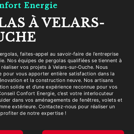
onfort Energie
UCHE
e. Nos équipes de pergolas qualifiées se tiennent à
 réaliser vos projets à Velars-sur-Ouche. Nous
 pour vous apporter entière satisfaction dans la
énovation et la construction neuve. Nos artisans
tion solide et d’une expérience reconnue pour vos
onseil Confort Energie, c’est votre interlocuteur
guider dans vos aménagements de fenêtres, volets et
omme extérieure. Contactez-nous pour réaliser un
profiter de notre expertise !