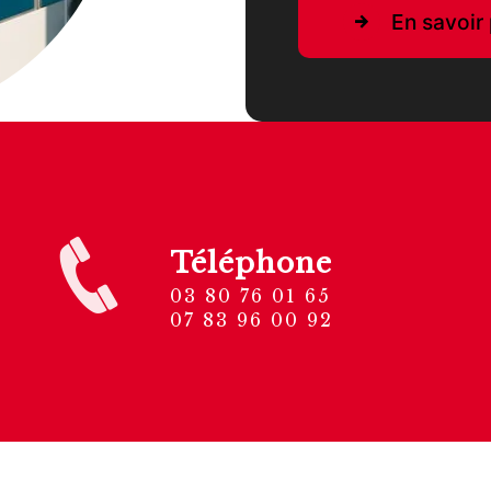
En savoir 
Téléphone
03 80 76 01 65
07 83 96 00 92