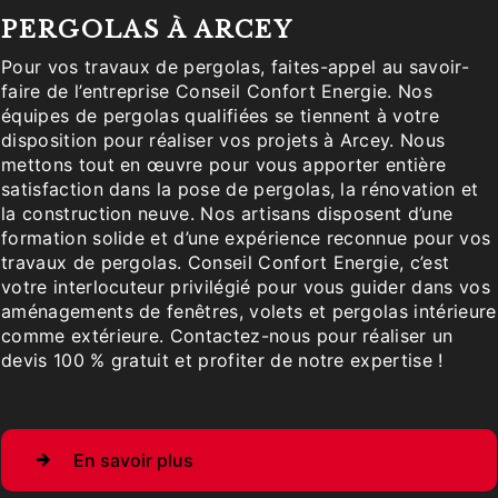
PERGOLAS À ARCEY
Pour vos travaux de pergolas, faites-appel au savoir-
faire de l’entreprise Conseil Confort Energie. Nos
équipes de pergolas qualifiées se tiennent à votre
disposition pour réaliser vos projets à Arcey. Nous
mettons tout en œuvre pour vous apporter entière
satisfaction dans la pose de pergolas, la rénovation et
la construction neuve. Nos artisans disposent d’une
formation solide et d’une expérience reconnue pour vos
travaux de pergolas. Conseil Confort Energie, c’est
votre interlocuteur privilégié pour vous guider dans vos
aménagements de fenêtres, volets et pergolas intérieure
comme extérieure. Contactez-nous pour réaliser un
devis 100 % gratuit et profiter de notre expertise !
En savoir plus