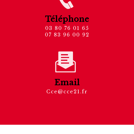
Téléphone
03 80 76 01 65
07 83 96 00 92
Email
cce@cce21.fr