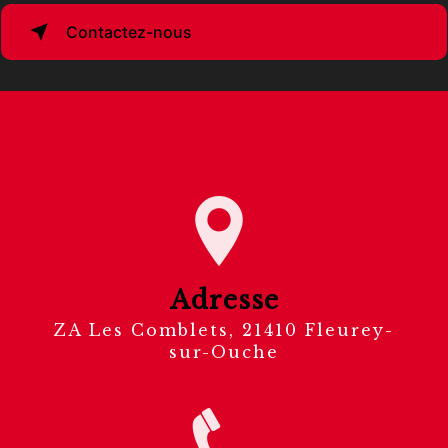
Contactez-nous
Adresse
ZA Les Comblets, 21410 Fleurey-
sur-Ouche