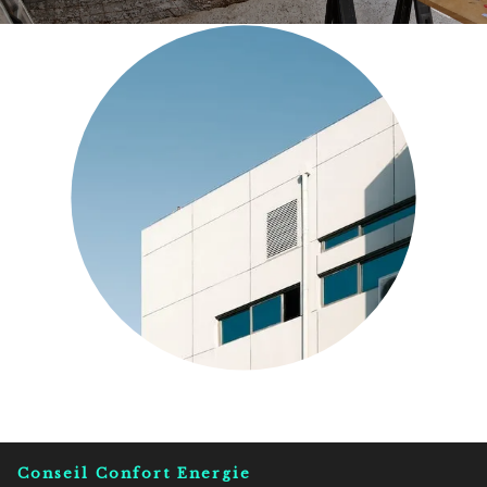
Conseil Confort Energie