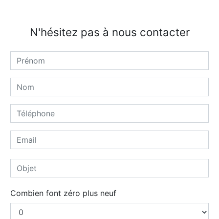
N'hésitez pas à nous contacter
Combien font zéro plus neuf