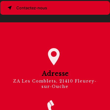
Contactez-nous
Adresse
ZA Les Comblets, 21410 Fleurey-
sur-Ouche