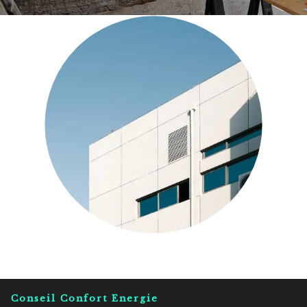
Conseil Confort Energie