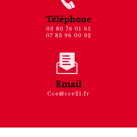
Téléphone
03 80 76 01 65
07 83 96 00 92
Email
cce@cce21.fr