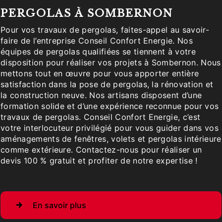
PERGOLAS À SOMBERNON
Pour vos travaux de pergolas, faites-appel au savoir-
faire de l’entreprise Conseil Confort Energie. Nos
équipes de pergolas qualifiées se tiennent à votre
disposition pour réaliser vos projets à Sombernon. Nous
mettons tout en œuvre pour vous apporter entière
satisfaction dans la pose de pergolas, la rénovation et
la construction neuve. Nos artisans disposent d’une
formation solide et d’une expérience reconnue pour vos
travaux de pergolas. Conseil Confort Energie, c’est
votre interlocuteur privilégié pour vous guider dans vos
aménagements de fenêtres, volets et pergolas intérieure
comme extérieure. Contactez-nous pour réaliser un
devis 100 % gratuit et profiter de notre expertise !
En savoir plus