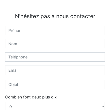
N'hésitez pas à nous contacter
Combien font deux plus dix