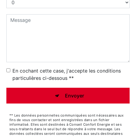
En cochant cette case, j'accepte les conditions
particulières ci-dessous **
Envoyer
** Les données personnelles communiquées sont nécessaires aux
fins de vous contacter et sont enregistrées dans un fichier
informatisé. Elles sont destinées à Conseil Confort Energie et ses
sous-traitants dans le seul but de répondre à votre message. Les
données collectées seront communiquées aux seuls destinataires