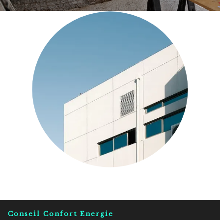
Conseil Confort Energie