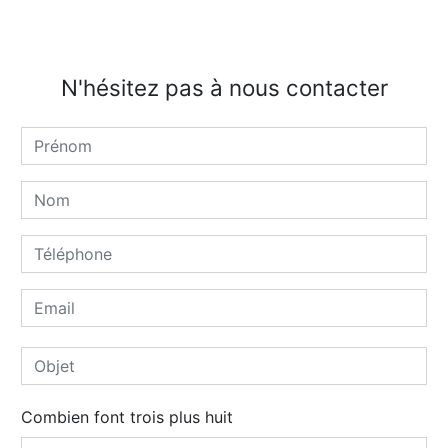
N'hésitez pas à nous contacter
Combien font trois plus huit