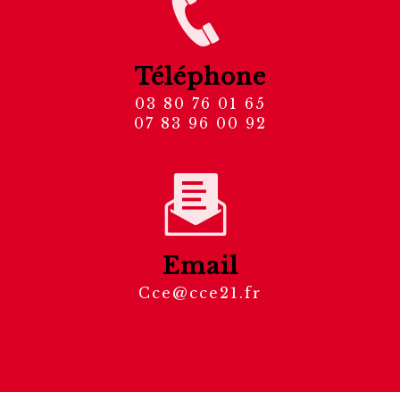
Téléphone
03 80 76 01 65
07 83 96 00 92
Email
cce@cce21.fr