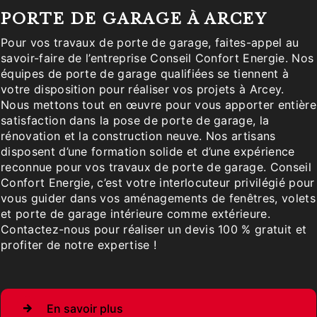
PORTE DE GARAGE À ARCEY
Pour vos travaux de porte de garage, faites-appel au
savoir-faire de l’entreprise Conseil Confort Energie. Nos
équipes de porte de garage qualifiées se tiennent à
votre disposition pour réaliser vos projets à Arcey.
Nous mettons tout en œuvre pour vous apporter entière
satisfaction dans la pose de porte de garage, la
rénovation et la construction neuve. Nos artisans
disposent d’une formation solide et d’une expérience
reconnue pour vos travaux de porte de garage. Conseil
Confort Energie, c’est votre interlocuteur privilégié pour
vous guider dans vos aménagements de fenêtres, volets
et porte de garage intérieure comme extérieure.
Contactez-nous pour réaliser un devis 100 % gratuit et
profiter de notre expertise !
En savoir plus