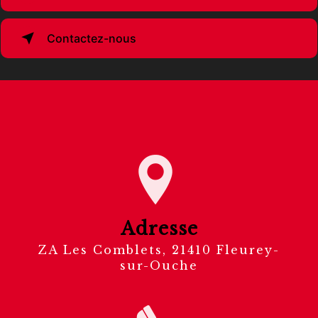
Contactez-nous
Adresse
ZA Les Comblets, 21410 Fleurey-
sur-Ouche