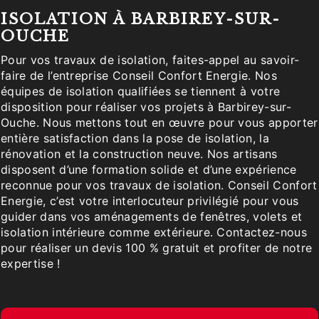
ISOLATION À BARBIREY-SUR-
OUCHE
Pour vos travaux de isolation, faites-appel au savoir-
faire de l’entreprise Conseil Confort Energie. Nos
équipes de isolation qualifiées se tiennent à votre
disposition pour réaliser vos projets à Barbirey-sur-
Ouche. Nous mettons tout en œuvre pour vous apporter
entière satisfaction dans la pose de isolation, la
rénovation et la construction neuve. Nos artisans
disposent d’une formation solide et d’une expérience
reconnue pour vos travaux de isolation. Conseil Confort
Energie, c’est votre interlocuteur privilégié pour vous
guider dans vos aménagements de fenêtres, volets et
isolation intérieure comme extérieure. Contactez-nous
pour réaliser un devis 100 % gratuit et profiter de notre
expertise !