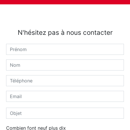
N'hésitez pas à nous contacter
Combien font neuf plus dix