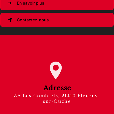
En savoir plus
Contactez-nous
Adresse
ZA Les Comblets, 21410 Fleurey-
sur-Ouche