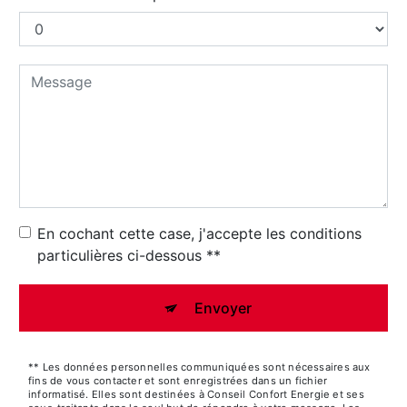
En cochant cette case, j'accepte les conditions
particulières ci-dessous **
Envoyer
** Les données personnelles communiquées sont nécessaires aux
fins de vous contacter et sont enregistrées dans un fichier
informatisé. Elles sont destinées à Conseil Confort Energie et ses