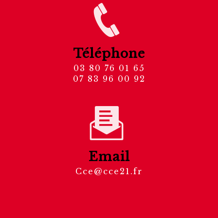
Téléphone
03 80 76 01 65
07 83 96 00 92
Email
cce@cce21.fr