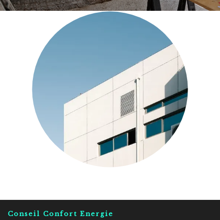
Conseil Confort Energie