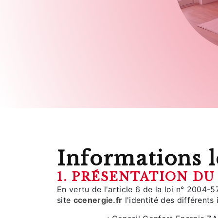
Informations l
1. PRÉSENTATION DU 
En vertu de l'article 6 de la loi n° 2004-
site
ccenergie.fr
l'identité des différents