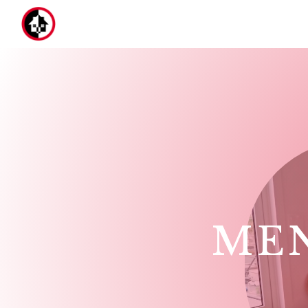
Panneau de gestion des cookies
MEN