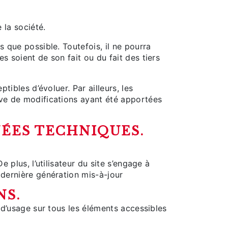
 la société.
 que possible. Toutefois, il ne pourra
s soient de son fait ou du fait des tiers
ptibles d’évoluer. Par ailleurs, les
rve de modifications ayant été apportées
NÉES TECHNIQUES.
 plus, l’utilisateur du site s’engage à
 dernière génération mis-à-jour
NS.
s d’usage sur tous les éléments accessibles