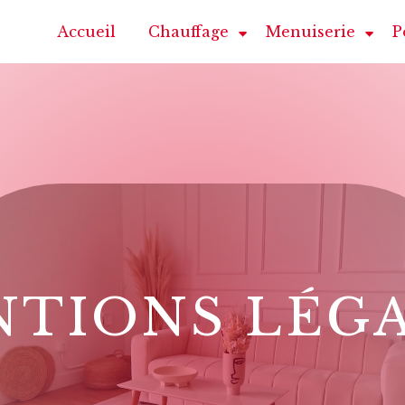
Accueil
Chauffage
Menuiserie
P
TIONS LÉG