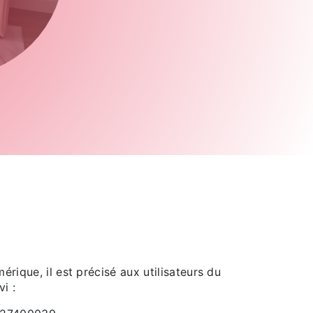
rique, il est précisé aux utilisateurs du
i :