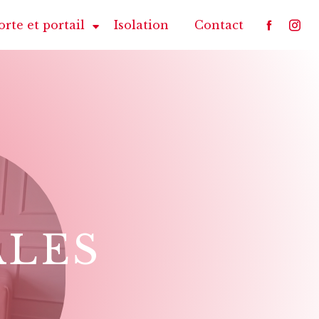
orte et portail
Isolation
Contact
ALES